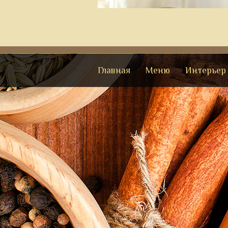
Главная
Меню
Интерьер