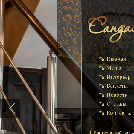
Главная
Меню
Интерьер
Банкеты
Новости
Отзывы
Контакты
Виртуальный тур 