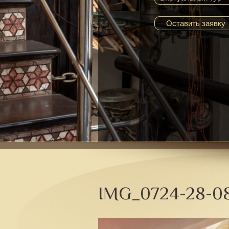
Оставить заявку
IMG_0724-28-08