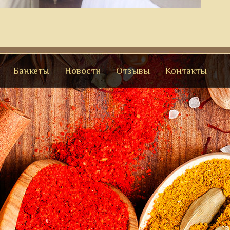
Банкеты
Новости
Отзывы
Контакты